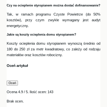
Czy na ocieplenie styropianem można dostać dofinansowanie?
Tak, w ramach programu Czyste Powietrze (do 50%
kosztów), przy czym zwykle wymagany jest audyt
energetyczny.
Jakie są koszty ocieplenia domu styropianem?
Koszty ocieplenia domu styropianem wynoszą średnio od
180 do 250 zł za metr kwadratowy, co zależy od rodzaju
materiałów oraz kosztów robocizny.
Oceń artykuł
Oceń
Ocena
4.9
/ 5. Ilość ocen:
143
Brak ocen.