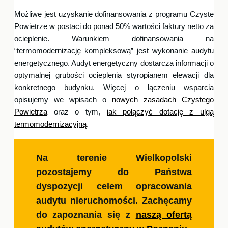
Możliwe jest uzyskanie dofinansowania z programu Czyste
Powietrze w postaci do ponad 50% wartości faktury netto za
ocieplenie. Warunkiem dofinansowania na
“termomodernizację kompleksową” jest wykonanie audytu
energetycznego. Audyt energetyczny dostarcza informacji o
optymalnej grubości ocieplenia styropianem elewacji dla
konkretnego budynku. Więcej o łączeniu wsparcia
opisujemy we wpisach o
nowych zasadach Czystego
Powietrza
oraz o tym,
jak połączyć dotację z ulgą
termomodernizacyjną
.
Na terenie Wielkopolski
pozostajemy do Państwa
dyspozycji celem opracowania
audytu nieruchomości. Zachęcamy
do zapoznania się z
naszą ofertą