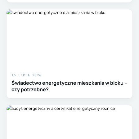
16 LIPCA 2026
Świadectwo energetyczne mieszkania w bloku –
czy potrzebne?