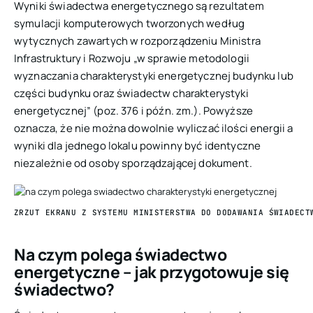
Wyniki świadectwa energetycznego są rezultatem
symulacji komputerowych tworzonych według
wytycznych zawartych w
rozporządzeniu Ministra
Infrastruktury i Rozwoju „w sprawie metodologii
wyznaczania charakterystyki energetycznej budynku lub
części budynku oraz świadectw charakterystyki
energetycznej”
(poz. 376 i późn. zm.). Powyższe
oznacza, że nie można dowolnie wyliczać ilości energii a
wyniki dla jednego lokalu powinny być identyczne
niezależnie od osoby sporządzającej dokument.
ZRZUT EKRANU Z SYSTEMU MINISTERSTWA DO DODAWANIA ŚWIADECT
Na czym polega świadectwo
energetyczne – jak przygotowuje się
świadectwo?