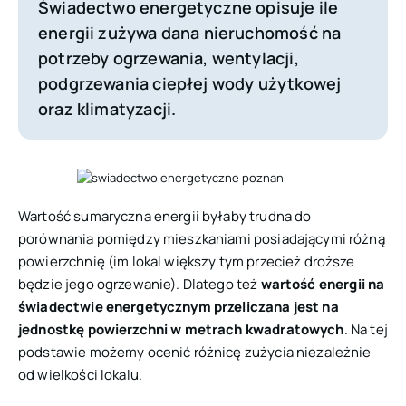
Świadectwo energetyczne opisuje ile
energii zużywa dana nieruchomość na
potrzeby ogrzewania, wentylacji,
podgrzewania ciepłej wody użytkowej
oraz klimatyzacji.
Wartość sumaryczna energii byłaby trudna do
porównania pomiędzy mieszkaniami posiadającymi różną
powierzchnię (im lokal większy tym przecież droższe
będzie jego ogrzewanie). Dlatego też
wartość energii na
świadectwie energetycznym przeliczana jest na
jednostkę powierzchni w metrach kwadratowych
. Na tej
podstawie możemy ocenić różnicę zużycia niezależnie
od wielkości lokalu.