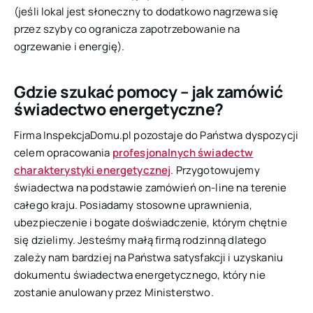
(jeśli lokal jest słoneczny to dodatkowo nagrzewa się
przez szyby co ogranicza zapotrzebowanie na
ogrzewanie i energię).
Gdzie szukać pomocy – jak zamówić
świadectwo energetyczne?
Firma InspekcjaDomu.pl pozostaje do Państwa dyspozycji
celem opracowania
profesjonalnych świadectw
charakterystyki energetycznej
. Przygotowujemy
świadectwa na podstawie zamówień on-line na terenie
całego kraju. Posiadamy stosowne uprawnienia,
ubezpieczenie i bogate doświadczenie, którym chętnie
się dzielimy. Jesteśmy małą firmą rodzinną dlatego
zależy nam bardziej na Państwa satysfakcji i uzyskaniu
dokumentu świadectwa energetycznego, który nie
zostanie anulowany przez Ministerstwo.