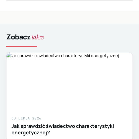
Zobacz
także
30 LIPCA 2026
Jak sprawdzić świadectwo charakterystyki
energetycznej?