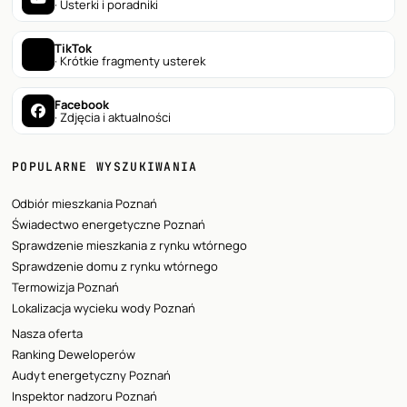
· Usterki i poradniki
TikTok
· Krótkie fragmenty usterek
Facebook
· Zdjęcia i aktualności
POPULARNE WYSZUKIWANIA
Odbiór mieszkania Poznań
Świadectwo energetyczne Poznań
Sprawdzenie mieszkania z rynku wtórnego
Sprawdzenie domu z rynku wtórnego
Termowizja Poznań
Lokalizacja wycieku wody Poznań
Nasza oferta
Ranking Deweloperów
Audyt energetyczny Poznań
Inspektor nadzoru Poznań