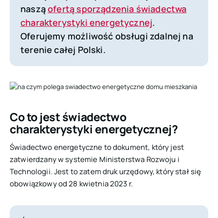
naszą
ofertą sporządzenia świadectwa
charakterystyki energetycznej
.
Oferujemy możliwość obsługi zdalnej na
terenie całej Polski.
Co to jest świadectwo
charakterystyki energetycznej?
Świadectwo energetyczne to dokument, który jest
zatwierdzany w systemie Ministerstwa Rozwoju i
Technologii. Jest to zatem druk urzędowy, który stał się
obowiązkowy od 28 kwietnia 2023 r.