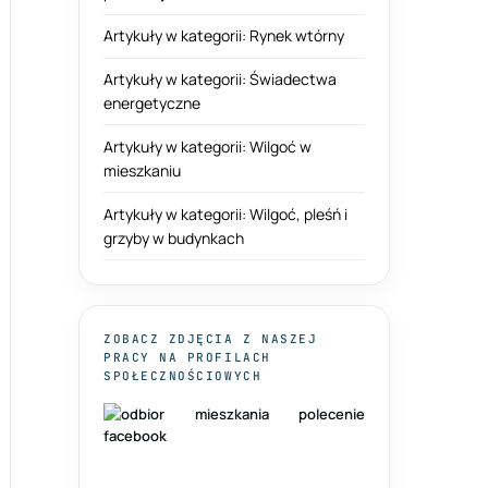
Artykuły w kategorii: Rynek wtórny
Artykuły w kategorii: Świadectwa
energetyczne
Artykuły w kategorii: Wilgoć w
mieszkaniu
Artykuły w kategorii: Wilgoć, pleśń i
grzyby w budynkach
ZOBACZ ZDJĘCIA Z NASZEJ
PRACY NA PROFILACH
SPOŁECZNOŚCIOWYCH