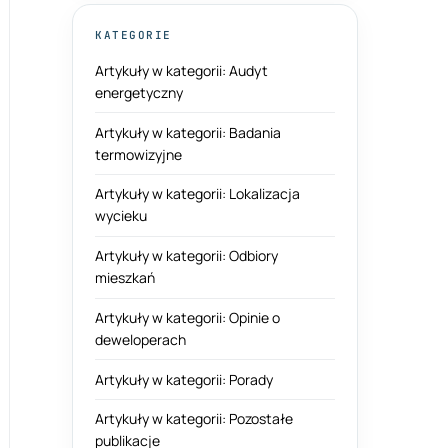
KATEGORIE
Artykuły w kategorii: Audyt
energetyczny
Artykuły w kategorii: Badania
termowizyjne
Artykuły w kategorii: Lokalizacja
wycieku
Artykuły w kategorii: Odbiory
mieszkań
Artykuły w kategorii: Opinie o
deweloperach
Artykuły w kategorii: Porady
Artykuły w kategorii: Pozostałe
publikacje