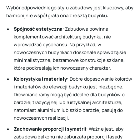
Wybór odpowiedniego stylu zabudowy jest kluczowy, aby
harmonijnie współgrała ona z resztą budynku:
Spójność estetyczna
: Zabudowa powinna
komplementować architekturę budynku, nie
wprowadzać dysonansu. Na przykład, w
nowoczesnych budynkach doskonale sprawdzą się
minimalistyczne, bezramowe konstrukcje szklane,
które podkreślają ich nowoczesny charakter.
Kolorystyka i materiały
: Dobre dopasowanie kolorów
i materiałów do elewacji budynku jest niezbędne.
Drewniane ramy mogą być idealne dla budynków o
bardziej tradycyjnej lub rustykalnej architekturze,
natomiast aluminium lub szkło bardziej pasują do
nowoczesnych realizacji.
Zachowanie proporcji i symetrii
: Ważne jest, aby
zabudowa balkonu nie zaburzała proporcji fasady