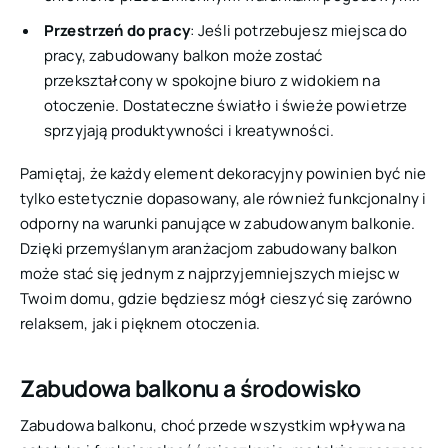
Przestrzeń do pracy
: Jeśli potrzebujesz miejsca do
pracy, zabudowany balkon może zostać
przekształcony w spokojne biuro z widokiem na
otoczenie. Dostateczne światło i świeże powietrze
sprzyjają produktywności i kreatywności.
Pamiętaj, że każdy element dekoracyjny powinien być nie
tylko estetycznie dopasowany, ale również funkcjonalny i
odporny na warunki panujące w zabudowanym balkonie.
Dzięki przemyślanym aranżacjom zabudowany balkon
może stać się jednym z najprzyjemniejszych miejsc w
Twoim domu, gdzie będziesz mógł cieszyć się zarówno
relaksem, jak i pięknem otoczenia.
Zabudowa balkonu a środowisko
Zabudowa balkonu, choć przede wszystkim wpływa na