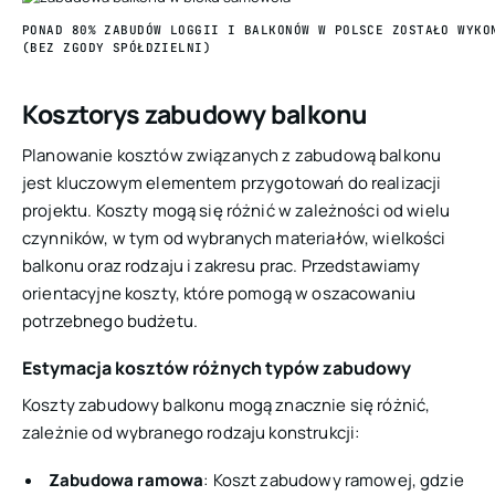
PONAD 80% ZABUDÓW LOGGII I BALKONÓW W POLSCE ZOSTAŁO WYKO
(BEZ ZGODY SPÓŁDZIELNI)
Kosztorys zabudowy balkonu
Planowanie kosztów związanych z zabudową balkonu
jest kluczowym elementem przygotowań do realizacji
projektu. Koszty mogą się różnić w zależności od wielu
czynników, w tym od wybranych materiałów, wielkości
balkonu oraz rodzaju i zakresu prac. Przedstawiamy
orientacyjne koszty, które pomogą w oszacowaniu
potrzebnego budżetu.
Estymacja kosztów różnych typów zabudowy
Koszty zabudowy balkonu mogą znacznie się różnić,
zależnie od wybranego rodzaju konstrukcji:
Zabudowa ramowa
: Koszt zabudowy ramowej, gdzie