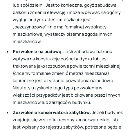
lub spółdzielni. Jest to konieczne, gdyż zabudowa
balkonu zmienia elewację i może wpływać na ogólny
wygląd budynku. Jeśli mieszkanie jest
„bezczynszowe” i nie ma formalnej wspólnoty
mieszkaniowej wystarczy pisemna zgoda innych
mieszkańców.
Pozwolenie na budowę
: Jeśli zabudowa balkonu
wpływa na konstrukcję nośną budynku lub jest
traktowana jako rozbudowa powierzchni mieszkalnej
(chcemy formalnie zmienić metraż mieszkania)
konieczne jest uzyskanie pozwolenia na budowę.
Niestety uzyskanie tego typu pozwolenia w
większości przypadków jest blokowane przez innych
mieszkańców lub zarządców budynku.
Zezwolenie konserwatora zabytków
: Jeżeli budynek
znajduje się w strefie ochrony konserwatorskiej lub
jest wpisany do rejestru zabytków, potrzebne będzie