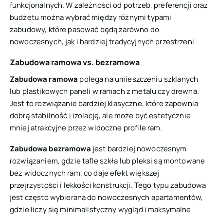
funkcjonalnych. W zależności od potrzeb, preferencji oraz
budżetu można wybrać między różnymi typami
zabudowy, które pasować będą zarówno do
nowoczesnych, jak i bardziej tradycyjnych przestrzeni.
Zabudowa ramowa vs. bezramowa
Zabudowa ramowa
polega na umieszczeniu szklanych
lub plastikowych paneli w ramach z metalu czy drewna.
Jest to rozwiązanie bardziej klasyczne, które zapewnia
dobrą stabilność i izolację, ale może być estetycznie
mniej atrakcyjne przez widoczne profile ram.
Zabudowa bezramowa
jest bardziej nowoczesnym
rozwiązaniem, gdzie tafle szkła lub pleksi są montowane
bez widocznych ram, co daje efekt większej
przejrzystości i lekkości konstrukcji. Tego typu zabudowa
jest często wybierana do nowoczesnych apartamentów,
gdzie liczy się minimalistyczny wygląd i maksymalne