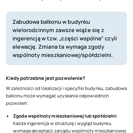
Zabudowa balkonu w budynku
wielorodzinnym zawsze wiąże się z
ingerencją w tzw. „części wspólne” czyli
elewację. Zmiana ta wymaga zgody
wspólnoty mieszkaniowej/spółdzielni.
Kiedy potrzebne jest pozwolenie?
W zależności od lokalizacji i specyfiki budynku, zabudowa
balkonu może wymagać uzyskania odpowiednich
pozwoleń:
Zgoda wspólnoty mieszkaniowej lub spółdzielni
:
Każda ingerencja w strukturę i wygląd budynku
wymaga akceptacji zarządu wspólnoty mieszkaniowej