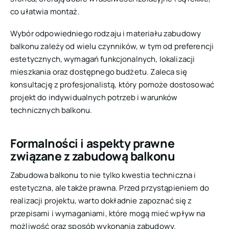
co ułatwia montaż.
Wybór odpowiedniego rodzaju i materiału zabudowy
balkonu zależy od wielu czynników, w tym od preferencji
estetycznych, wymagań funkcjonalnych, lokalizacji
mieszkania oraz dostępnego budżetu. Zaleca się
konsultację z profesjonalistą, który pomoże dostosować
projekt do indywidualnych potrzeb i warunków
technicznych balkonu.
Formalności i aspekty prawne
związane z zabudową balkonu
Zabudowa balkonu to nie tylko kwestia techniczna i
estetyczna, ale także prawna. Przed przystąpieniem do
realizacji projektu, warto dokładnie zapoznać się z
przepisami i wymaganiami, które mogą mieć wpływ na
możliwość oraz sposób wykonania zabudowy.