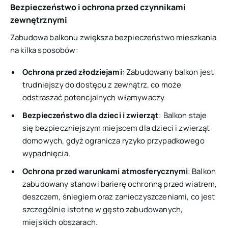
Bezpieczeństwo i ochrona przed czynnikami
zewnętrznymi
Zabudowa balkonu zwiększa bezpieczeństwo mieszkania
na kilka sposobów:
Ochrona przed złodziejami
: Zabudowany balkon jest
trudniejszy do dostępu z zewnątrz, co może
odstraszać potencjalnych włamywaczy.
Bezpieczeństwo dla dzieci i zwierząt
: Balkon staje
się bezpieczniejszym miejscem dla dzieci i zwierząt
domowych, gdyż ogranicza ryzyko przypadkowego
wypadnięcia.
Ochrona przed warunkami atmosferycznymi
: Balkon
zabudowany stanowi barierę ochronną przed wiatrem,
deszczem, śniegiem oraz zanieczyszczeniami, co jest
szczególnie istotne w gęsto zabudowanych,
miejskich obszarach.