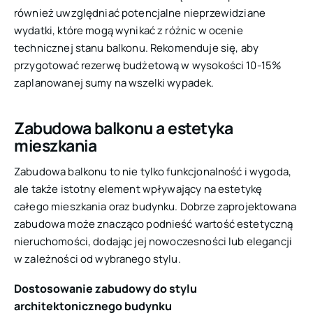
również uwzględniać potencjalne nieprzewidziane
wydatki, które mogą wynikać z różnic w ocenie
technicznej stanu balkonu. Rekomenduje się, aby
przygotować rezerwę budżetową w wysokości 10-15%
zaplanowanej sumy na wszelki wypadek.
Zabudowa balkonu a estetyka
mieszkania
Zabudowa balkonu to nie tylko funkcjonalność i wygoda,
ale także istotny element wpływający na estetykę
całego mieszkania oraz budynku. Dobrze zaprojektowana
zabudowa może znacząco podnieść wartość estetyczną
nieruchomości, dodając jej nowoczesności lub elegancji
w zależności od wybranego stylu.
Dostosowanie zabudowy do stylu
architektonicznego budynku