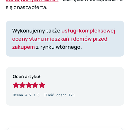
się z naszą ofertą.
Wykonujemy także
usługi kompleksowej
oceny stanu mieszkań i domów przed
zakupem
z rynku wtórnego.
Oceń artykuł
Ocena
4.9
/ 5. Ilość ocen:
121