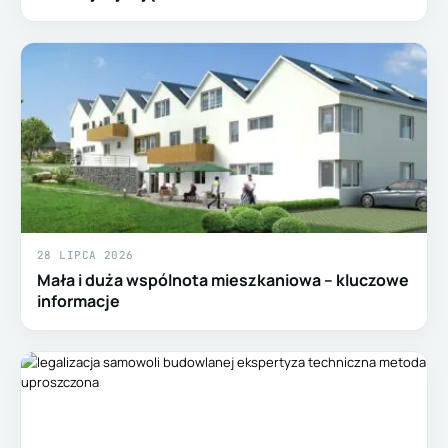
28 LIPCA 2026
Mała i duża wspólnota mieszkaniowa – kluczowe
informacje