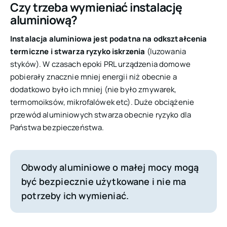
Czy trzeba wymieniać instalację
aluminiową?
Instalacja aluminiowa jest podatna na odkształcenia
termiczne i stwarza ryzyko iskrzenia
(luzowania
styków). W czasach epoki PRL urządzenia domowe
pobierały znacznie mniej energii niż obecnie a
dodatkowo było ich mniej (nie było zmywarek,
termomoiksów, mikrofalówek etc). Duże obciążenie
przewód aluminiowych stwarza obecnie ryzyko dla
Państwa bezpieczeństwa.
Obwody aluminiowe o małej mocy mogą
być bezpiecznie użytkowane i nie ma
potrzeby ich wymieniać.