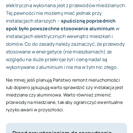
elektryczna wykonana jest z przewodów miedzianych.
Tej pewności nie możemy mieć jednak przy
instalacjach starszych –
spuścizną poprzednich
epok było powszechne stosowanie aluminium
w
instalacjach elektrycznych wewnątrz mieszkań i
domów. Co do zasady należy zaznaczyć, że przewody
stosowane w energetyce (nie mieszkaniach) ze
względu na duże przekroje żył i cenę nadal są
wykonywane z aluminium i nie ma w tym nic złego.
Nie mniej jeśli planują Państwo remont nieruchomości
lub dopiero ją kupują warto sprawdzić czy instalacja jest
miedziana czy aluminiowa. Warto również zmienić
przewody na miedziane, tak aby ograniczyć ewentualne
ryzyko awarii w przyszłości.