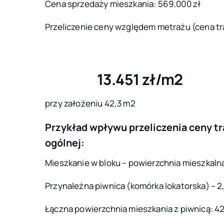
Cena sprzedaży mieszkania: 569.000 zł
Przeliczenie ceny względem metrażu (cena tra
13.451 zł/m2
przy założeniu 42,3 m2
Przykład wpływu przeliczenia ceny t
ogólnej:
Mieszkanie w bloku – powierzchnia mieszkaln
Przynależna piwnica (komórka lokatorska) – 
Łączna powierzchnia mieszkania z piwnicą: 