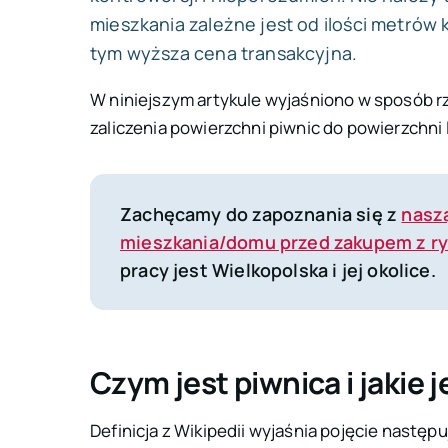
mieszkania zależne jest od ilości metró
tym wyższa cena transakcyjna.
W niniejszym artykule wyjaśniono w sposób 
zaliczenia powierzchni piwnic do powierzchni
Zachęcamy do zapoznania się z
nasz
mieszkania/domu przed zakupem z r
pracy jest Wielkopolska i jej okolice.
Czym jest piwnica i jakie j
Definicja z Wikipedii wyjaśnia pojęcie następu