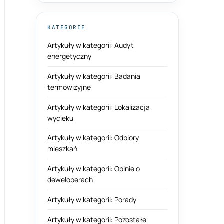
KATEGORIE
Artykuły w kategorii: Audyt
energetyczny
Artykuły w kategorii: Badania
termowizyjne
Artykuły w kategorii: Lokalizacja
wycieku
Artykuły w kategorii: Odbiory
mieszkań
Artykuły w kategorii: Opinie o
deweloperach
Artykuły w kategorii: Porady
Artykuły w kategorii: Pozostałe