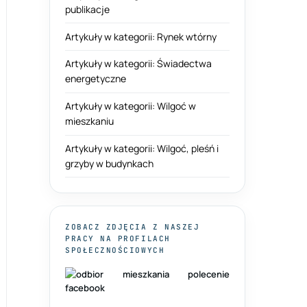
publikacje
Artykuły w kategorii: Rynek wtórny
Artykuły w kategorii: Świadectwa
energetyczne
Artykuły w kategorii: Wilgoć w
mieszkaniu
Artykuły w kategorii: Wilgoć, pleśń i
grzyby w budynkach
ZOBACZ ZDJĘCIA Z NASZEJ
PRACY NA PROFILACH
SPOŁECZNOŚCIOWYCH