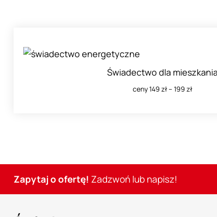
Świadectwo dla mieszkani
ceny 149 zł – 199 zł
Zapytaj o ofertę!
Zadzwoń lub napisz!