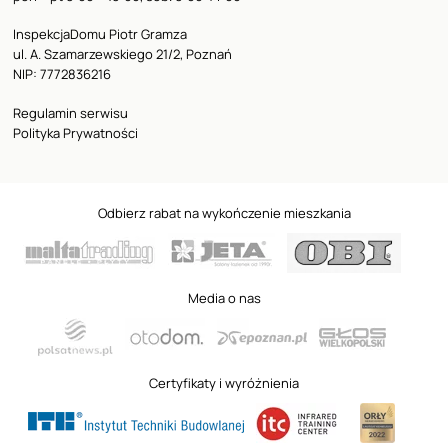
InspekcjaDomu Piotr Gramza
ul. A. Szamarzewskiego 21/2, Poznań
NIP: 7772836216
Regulamin serwisu
Polityka Prywatności
Odbierz rabat na wykończenie mieszkania
Media o nas
Certyfikaty i wyróżnienia