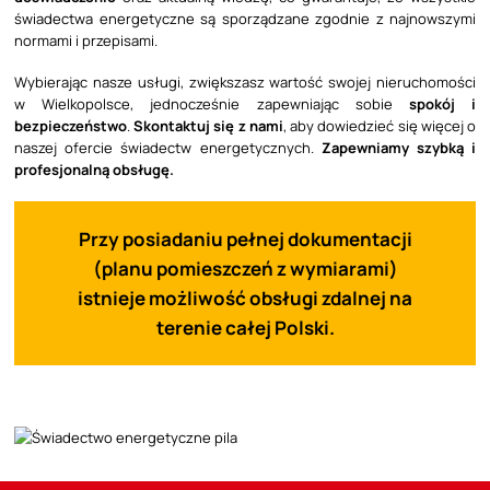
świadectwa energetyczne są sporządzane zgodnie z najnowszymi
normami i przepisami.
Wybierając nasze usługi, zwiększasz wartość swojej nieruchomości
w Wielkopolsce, jednocześnie zapewniając sobie
spokój i
bezpieczeństwo
.
Skontaktuj się z nami
, aby dowiedzieć się więcej o
naszej ofercie świadectw energetycznych.
Zapewniamy szybką i
profesjonalną obsługę.
Przy posiadaniu pełnej dokumentacji
(planu pomieszczeń z wymiarami)
istnieje możliwość obsługi zdalnej na
terenie całej Polski.