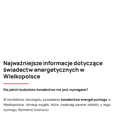
Najważniejsze informacje dotyczące
świadectw energetycznych w
Wielkopolsce
Dla jakich budynków świadectwo nie jest wymagane?
W kontekście obowiązku posiadania
świadectwa energetycznego
w
Wielkopolsce, istnieją wyjątki, które zwalniają pewne obiekty z tego
wymogu. Wymienić można tu: