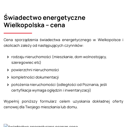
Świadectwo energetyczne
Wielkopolska – cena
Cena sporządzenia świadectwa energetycznego w Wielkopolsce i
okolicach zależy od następujących czynników:
rodzaju nieruchomości (mieszkanie, dom wolnostojący,
szeregowiec etc)
powierzchni nieruchomości
kompletności dokumentacji
położenia nieruchomości (odległości od Poznania, jeśli
certyfikacja wymaga oględzin i inwentaryzacji)
Wypełnij poniższy formularz celem uzyskania dokładnej oferty
cenowej dla Twojego mieszkania lub domu.