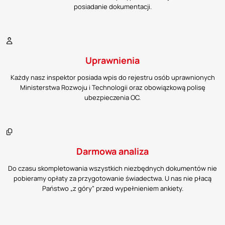
posiadanie dokumentacji.
Uprawnienia
Każdy nasz inspektor posiada wpis do rejestru osób uprawnionych
Ministerstwa Rozwoju i Technologii oraz obowiązkową polisę
ubezpieczenia OC.
Darmowa analiza
Do czasu skompletowania wszystkich niezbędnych dokumentów nie
pobieramy opłaty za przygotowanie świadectwa. U nas nie płacą
Państwo „z góry” przed wypełnieniem ankiety.