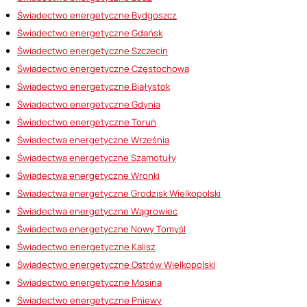
Świadectwo energetyczne Bydgoszcz
Świadectwo energetyczne Gdańsk
Świadectwo energetyczne Szczecin
Świadectwo energetyczne Częstochowa
Świadectwo energetyczne Białystok
Świadectwo energetyczne Gdynia
Świadectwo energetyczne Toruń
Świadectwa energetyczne Września
Świadectwa energetyczne Szamotuły
Świadectwa energetyczne Wronki
Świadectwa energetyczne Grodzisk Wielkopolski
Świadectwa energetyczne Wągrowiec
Świadectwa energetyczne Nowy Tomyśl
Świadectwo energetyczne Kalisz
Świadectwo energetyczne Ostrów Wielkopolski
Świadectwo energetyczne Mosina
Świadectwo energetyczne Pniewy