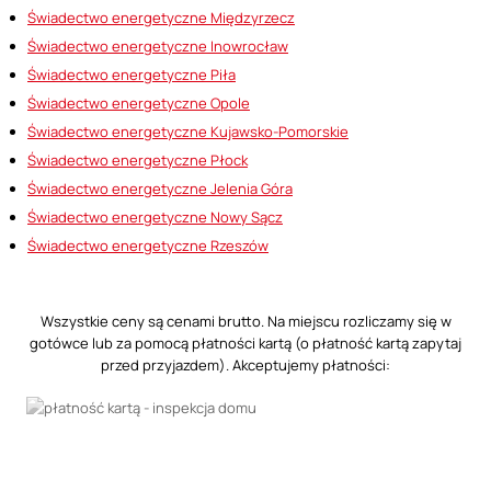
Świadectwo energetyczne Międzyrzecz
Świadectwo energetyczne Inowrocław
Świadectwo energetyczne Piła
Świadectwo energetyczne Opole
Świadectwo energetyczne Kujawsko-Pomorskie
Świadectwo energetyczne Płock
Świadectwo energetyczne Jelenia Góra
Świadectwo energetyczne Nowy Sącz
Świadectwo energetyczne Rzeszów
Wszystkie ceny są cenami brutto. Na miejscu rozliczamy się w
gotówce lub za pomocą płatności kartą (o płatność kartą zapytaj
przed przyjazdem). Akceptujemy płatności: