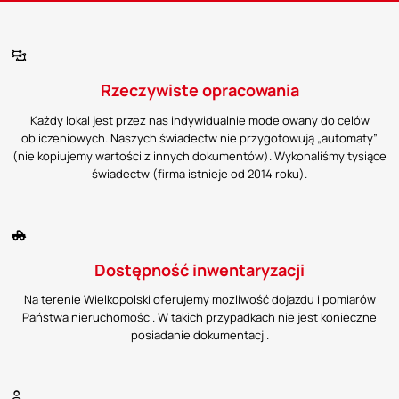
Rzeczywiste opracowania
Każdy lokal jest przez nas indywidualnie modelowany do celów
obliczeniowych. Naszych świadectw nie przygotowują „automaty”
(nie kopiujemy wartości z innych dokumentów). Wykonaliśmy tysiące
świadectw (firma istnieje od 2014 roku).
Dostępność inwentaryzacji
Na terenie Wielkopolski oferujemy możliwość dojazdu i pomiarów
Państwa nieruchomości. W takich przypadkach nie jest konieczne
posiadanie dokumentacji.