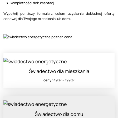
kompletności dokumentacji
Wypełnij poniższy formularz celem uzyskania dokładnej oferty
cenowej dla Twojego mieszkania lub domu.
Świadectwo dla mieszkania
ceny 149 zł – 199 zł
Świadectwo dla domu