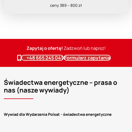
ceny 389 – 800 zł
Zapytaj o ofertę!
Zadzwoń lub napisz!
+48 665 245 041
Formularz zapytania
Świadectwa energetyczne – prasa o
nas (nasze wywiady)
Wywiad dla Wydarzenia Polsat - świadectwa energetyczne