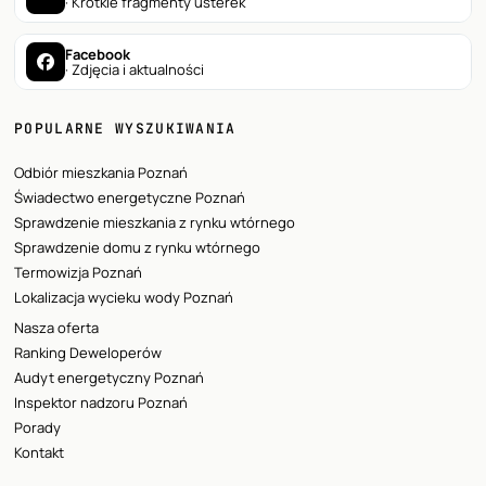
· Krótkie fragmenty usterek
Facebook
· Zdjęcia i aktualności
POPULARNE WYSZUKIWANIA
Odbiór mieszkania Poznań
Świadectwo energetyczne Poznań
Sprawdzenie mieszkania z rynku wtórnego
Sprawdzenie domu z rynku wtórnego
Termowizja Poznań
Lokalizacja wycieku wody Poznań
Nasza oferta
Ranking Deweloperów
Audyt energetyczny Poznań
Inspektor nadzoru Poznań
Porady
Kontakt