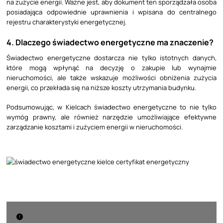
na zużycie energii. Ważne jest, aby dokument ten sporządzała osoba
posiadająca odpowiednie uprawnienia i wpisana do centralnego
rejestru charakterystyki energetycznej.
4. Dlaczego świadectwo energetyczne ma znaczenie?
Świadectwo energetyczne dostarcza nie tylko istotnych danych,
które mogą wpłynąć na decyzję o zakupie lub wynajmie
nieruchomości, ale także wskazuje możliwości obniżenia zużycia
energii, co przekłada się na niższe koszty utrzymania budynku.
Podsumowując, w Kielcach świadectwo energetyczne to nie tylko
wymóg prawny, ale również narzędzie umożliwiające efektywne
zarządzanie kosztami i zużyciem energii w nieruchomości.