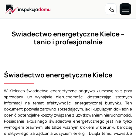
Przejdź
do
treści
Świadectwo energetyczne Kielce –
tanio i profesjonalnie
Świadectwo energetyczne Kielce
W Kielcach świadectwo energetyczne odgrywa kluczową rolę przy
sprzedaży lub wynajmie nieruchomości, dostarczając istotnych
informacji na temat efektywności energetycznej budynku. Ten
dokument pozwala zarówno sprzedającym, jak i kupującym dokładnie
ocenić potencjalne koszty związane z użytkowaniem nieruchomości.
Posiadanie aktualnego świadectwa energetycznego jest nie tylko
wymogiem prawnym, ale także ważnym krokiem w kierunku bardziej
efektywnego zarządzania zużyciem energii. Dzięki temu, wszystkie