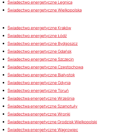
Świadectwo energetyczne Legnica
Świadectwo energetyczne Wielkopolska
Świadectwo energetyczne Kraków
Świadectwo energetyczne Łódź
Świadectwo energetyczne Bydgoszcz
Świadectwo energetyczne Gdańsk
Świadectwo energetyczne Szczecin
Świadectwo energetyczne Częstochowa
Świadectwo energetyczne Białystok
Świadectwo energetyczne Gdynia
Świadectwo energetyczne Toruń
Świadectwa energetyczne Września
Świadectwa energetyczne Szamotuły
Świadectwa energetyczne Wronki
Świadectwa energetyczne Grodzisk Wielkopolski
Świadectwa energetyczne Wągrowiec