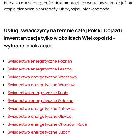
budynku oraz dostępności dokumentacji, co warto uwzględnić już na
etapie planowania sprzedaży lub wynajmu nieruchomości.
Usługi świadczymy na terenie całej Polski. Dojazd i
inwentaryzacja tylko w okolicach Wielkopolski –
wybrane lokalizacje:
Świadectwa energetyczne Poznań
Świadectwa energetyczne Leszno
Świadectwo energetyczne Warszawa
Świadectwo energetyczne Wrocław
Świadectwa energetyczne Konin
Świadectwa energetyczne Gniezno
Świadectwo energetyczne Katowice
Świadectwo energetyczne Gliwice
Świadectwo energetyczne Chorzów i Ruda
Świadectwo energetyczne Luboń