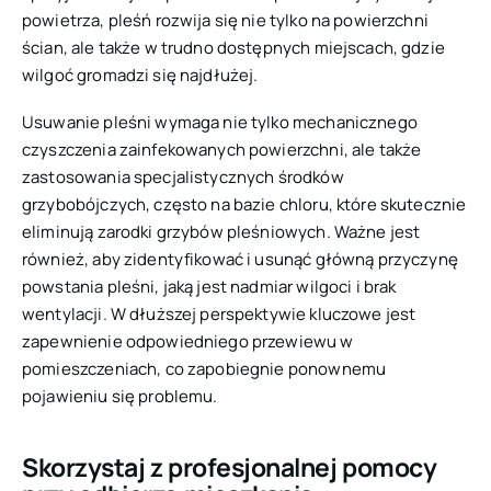
powietrza, pleśń rozwija się nie tylko na powierzchni
ścian, ale także w trudno dostępnych miejscach, gdzie
wilgoć gromadzi się najdłużej.
Usuwanie pleśni wymaga nie tylko mechanicznego
czyszczenia zainfekowanych powierzchni, ale także
zastosowania specjalistycznych środków
grzybobójczych, często na bazie chloru, które skutecznie
eliminują zarodki grzybów pleśniowych. Ważne jest
również, aby zidentyfikować i usunąć główną przyczynę
powstania pleśni, jaką jest nadmiar wilgoci i brak
wentylacji. W dłuższej perspektywie kluczowe jest
zapewnienie odpowiedniego przewiewu w
pomieszczeniach, co zapobiegnie ponownemu
pojawieniu się problemu.
Skorzystaj z profesjonalnej pomocy