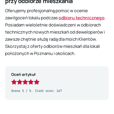
przy odbiorze mieszkania
Oferujemy profesjonalną pomoc w ocenie
zawilgoceń lokalu podczas
odbioru technicznego
.
Posiadam wieloletnie doświadczeni w odbiorach
technicznych nowych mieszkań od deweloperów i
zawsze chętnie służę radą dla moich Klientów.
Skorzystaj z oferty odbiorów mieszkań dla lokali
położonych w Poznaniu i okolicach.
Oceń artykuł
Ocena
5
/ 5. Ilość ocen:
167