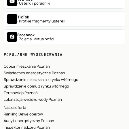
· Usterki i poradniki
TikTok
· Krótkie fragmenty usterek
Facebook
· Zdjęcia i aktualności
POPULARNE WYSZUKIWANIA
Odbiór mieszkania Poznań
Świadectwo energetyczne Poznań
Sprawdzenie mieszkania z rynku wtórnego
Sprawdzenie domu z rynku wtórnego
Termowizja Poznań
Lokalizacja wycieku wody Poznań
Nasza oferta
Ranking Deweloperów
Audyt energetyczny Poznań
Inspektor nadzoru Poznań