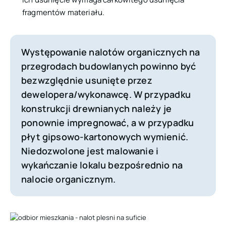
fragmentów materiału.
Występowanie nalotów organicznych na
przegrodach budowlanych powinno być
bezwzględnie usunięte przez
dewelopera/wykonawcę. W przypadku
konstrukcji drewnianych należy je
ponownie impregnować, a w przypadku
płyt gipsowo-kartonowych wymienić.
Niedozwolone jest malowanie i
wykańczanie lokalu bezpośrednio na
nalocie organicznym.