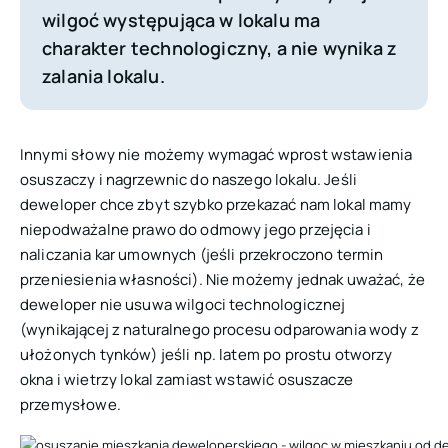
wilgoć występująca w lokalu ma
charakter technologiczny, a nie wynika z
zalania lokalu.
Innymi słowy nie możemy wymagać wprost wstawienia
osuszaczy i nagrzewnic do naszego lokalu. Jeśli
deweloper chce zbyt szybko przekazać nam lokal mamy
niepodważalne prawo do odmowy jego przejęcia i
naliczania kar umownych (jeśli przekroczono termin
przeniesienia własności). Nie możemy jednak uważać, że
deweloper nie usuwa wilgoci technologicznej
(wynikającej z naturalnego procesu odparowania wody z
ułożonych tynków) jeśli np. latem po prostu otworzy
okna i wietrzy lokal zamiast wstawić osuszacze
przemysłowe.