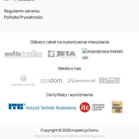
Regulamin serwisu
Polityka Prywatności
Odbierz rabat na wykończenie mieszkania
Media o nas
Certyfikaty i wyróżnienia
Copyright © 2026 Inspekcja Domu
Realizacja: Agencja Interaktywna DesignOrka