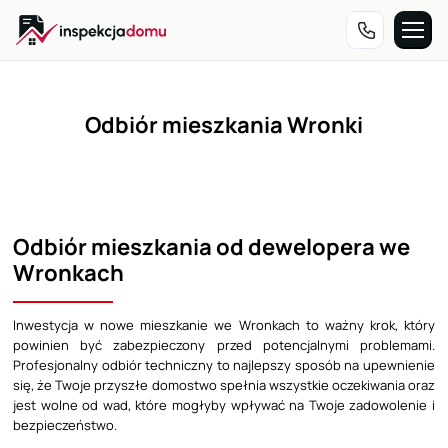
Przejdź
do
treści
Odbiór mieszkania Wronki
Odbiór mieszkania od dewelopera we
Wronkach
Inwestycja w nowe mieszkanie we Wronkach to ważny krok, który
powinien być zabezpieczony przed potencjalnymi problemami.
Profesjonalny odbiór techniczny to najlepszy sposób na upewnienie
się, że Twoje przyszłe domostwo spełnia wszystkie oczekiwania oraz
jest wolne od wad, które mogłyby wpływać na Twoje zadowolenie i
bezpieczeństwo.