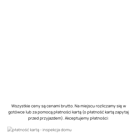
Wszystkie ceny są cenami brutto. Na miejscu rozliczamy się w
gotówce lub za pomocą płatności kartą (o płatność kartą zapytaj
przed przyjazdem). Akceptujemy płatności: