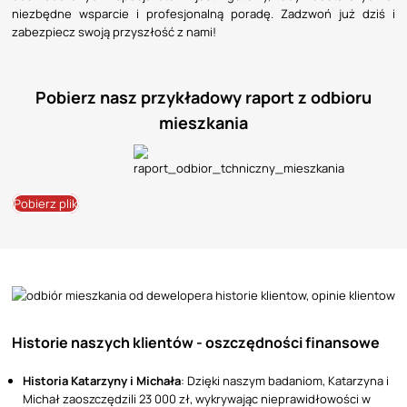
niezbędne wsparcie i profesjonalną poradę. Zadzwoń już dziś i
zabezpiecz swoją przyszłość z nami!
Pobierz nasz przykładowy raport z odbioru
mieszkania
Pobierz plik
Historie naszych klientów - oszczędności finansowe
Historia Katarzyny i Michała
: Dzięki naszym badaniom, Katarzyna i
Michał zaoszczędzili 23 000 zł, wykrywając nieprawidłowości w