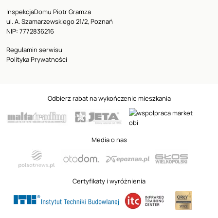
InspekcjaDomu Piotr Gramza
ul. A. Szamarzewskiego 21/2, Poznań
NIP: 7772836216
Regulamin serwisu
Polityka Prywatności
Odbierz rabat na wykończenie mieszkania
Media o nas
Certyfikaty i wyróżnienia