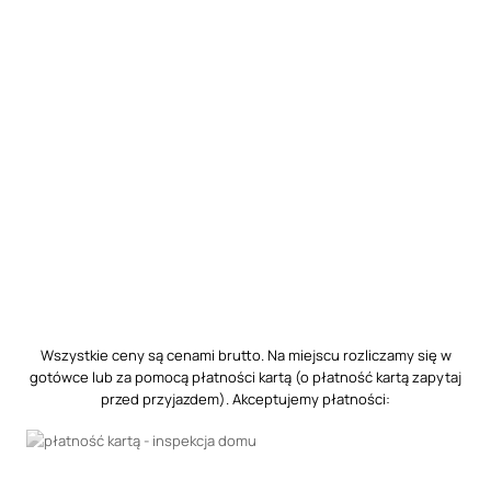
Wszystkie ceny są cenami brutto. Na miejscu rozliczamy się w
gotówce lub za pomocą płatności kartą (o płatność kartą zapytaj
przed przyjazdem). Akceptujemy płatności: