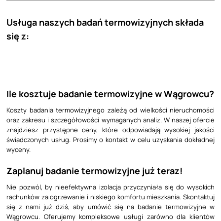
Usługa naszych badań termowizyjnych składa
się z:
Ile kosztuje badanie termowizyjne w Wągrowcu?
Koszty badania termowizyjnego zależą od wielkości nieruchomości
oraz zakresu i szczegółowości wymaganych analiz. W naszej ofercie
znajdziesz przystępne ceny, które odpowiadają wysokiej jakości
świadczonych usług. Prosimy o kontakt w celu uzyskania dokładnej
wyceny.
Zaplanuj badanie termowizyjne już teraz!
Nie pozwól, by nieefektywna izolacja przyczyniała się do wysokich
rachunków za ogrzewanie i niskiego komfortu mieszkania. Skontaktuj
się z nami już dziś, aby umówić się na badanie termowizyjne w
Wągrowcu. Oferujemy kompleksowe usługi zarówno dla klientów