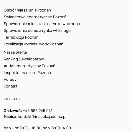
Odbiór mieszkania Poznań
Świadectwo energetyczne Poznań
Sprawdzenie mieszkania z rynku wtórnego
Sprawdzenie domu z rynku wtórnego
Termowizja Poznań
Lokalizacja wycieku wody Poznań
Nasza oferta
Ranking Deweloperów
Audyt energetyczny Poznań
Inspektor nadzoru Poznań
Porady
Kontakt
KONTAKT
Zadzwoń:
+48 665 245 041
Napisz:
kontakt@inspekcjadomu.pl
pon – pt 8:00 – 18:00, sob. 8:00-14:00