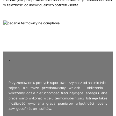
w zależności od indywidualnych potrzeb klienta.
Przy zamówieniu pełnych raportów otrzymasz od nas nie tylko
zdjęcia, ale także przedstawiamy wnioski i obliczenia –
wykażemy gdzie nieruchomość traci najwięcej energii i jakie
prace warto wykonać w celu termomodernizacji. Istnieje także
możliwość wykonania gratis pomiarów wilgotności (oceny
zawilgoceń) ścian i sufitów.