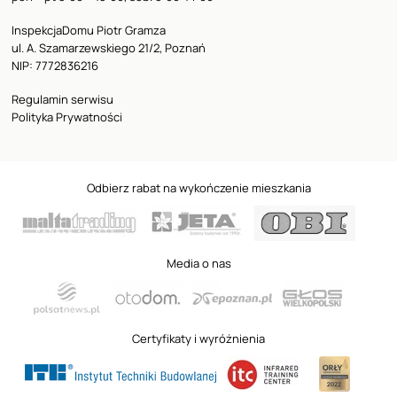
InspekcjaDomu Piotr Gramza
ul. A. Szamarzewskiego 21/2, Poznań
NIP: 7772836216
Regulamin serwisu
Polityka Prywatności
Odbierz rabat na wykończenie mieszkania
Media o nas
Certyfikaty i wyróżnienia