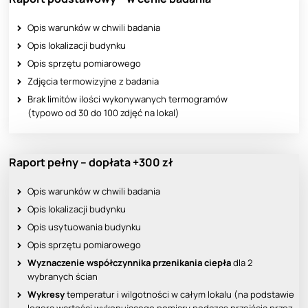
Opis warunków w chwili badania
Opis lokalizacji budynku
Opis sprzętu pomiarowego
Zdjęcia termowizyjne z badania
Brak limitów ilości wykonywanych termogramów
(typowo od 30 do 100 zdjęć na lokal)
Raport pełny – dopłata +300 zł
Opis warunków w chwili badania
Opis lokalizacji budynku
Opis usytuowania budynku
Opis sprzętu pomiarowego
Wyznaczenie współczynnika przenikania ciepła
dla 2
wybranych ścian
Wykresy
temperatur i wilgotności w całym lokalu (na podstawie