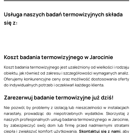
Usługa naszych badań termowizyjnych składa
się z:
Koszt badania termowizyjnego w Jarocinie
Koszt badania termowizyjnego jest uzależniony od wielkości i rodzaju
obiektu, jak również od zakresu i szczegółowości wymaganych analiz.
Oferujemy konkurencyjne ceny oraz możliwość dostosowania oferty
do indywidualnych potrzeb i oczekiwań każdego klienta.
Zarezerwuj badanie termowizyjne już dziś!
Nie pozwól, by problemy z izolacją lub nieszczelności w instalacjach
narastały, prowadząc do niepotrzebnych wydatków. Skorzystaj z
naszych profesjonalnych usług badania termowizyjnego w Jarocinie,
by zabezpieczyć swój dom lub firmę przed nadmiernymi stratami
ciepła i zwiększyć komfort użytkowania.
Skontaktuj się z nami
, aby